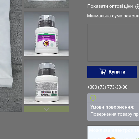
Показати оптові ціни
Мінімальна сума замовл
Купити
+380 (73) 773-33-00
повернення товару п