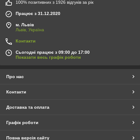
100% позитивних з 1926 відгуків за рік
Працює з 31.12.2020
м. Львів
Львів, Україна
Контакти
Сьогодні працює з 09:00 до 17:00
Показати весь графік роботи
Про нас
Контакти
Доставка та оплата
Графік роботи
Повна версія сайту