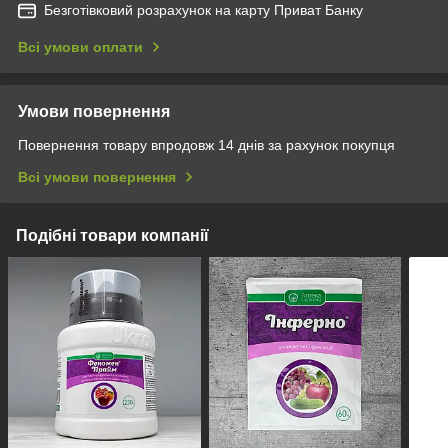
Безготівковий розрахунок на карту Приват Банку
Всі умови оплати
Умови повернення
Повернення товару впродовж 14 днів за рахунок покупця
Всі умови повернення
Подібні товари компанії