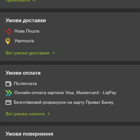
Умови доставки
Нова Пошта
Укрпошта
Всі умови доставки
Умови оплати
Післяплата
Онлайн-оплата карткою Visa, Mastercard - LiqPay
Безготівковий розрахунок на карту Приват Банку
Всі умови оплати
Умови повернення