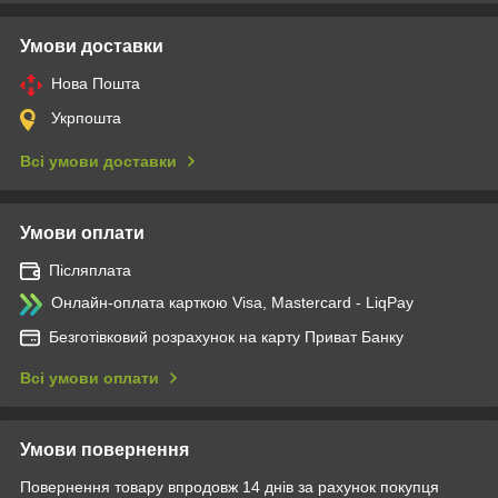
Умови доставки
Нова Пошта
Укрпошта
Всі умови доставки
Умови оплати
Післяплата
Онлайн-оплата карткою Visa, Mastercard - LiqPay
Безготівковий розрахунок на карту Приват Банку
Всі умови оплати
Умови повернення
Повернення товару впродовж 14 днів за рахунок покупця