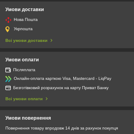
Умови доставки
Нова Пошта
Укрпошта
Всі умови доставки
Умови оплати
Післяплата
Онлайн-оплата карткою Visa, Mastercard - LiqPay
Безготівковий розрахунок на карту Приват Банку
Всі умови оплати
Умови повернення
Повернення товару впродовж 14 днів за рахунок покупця