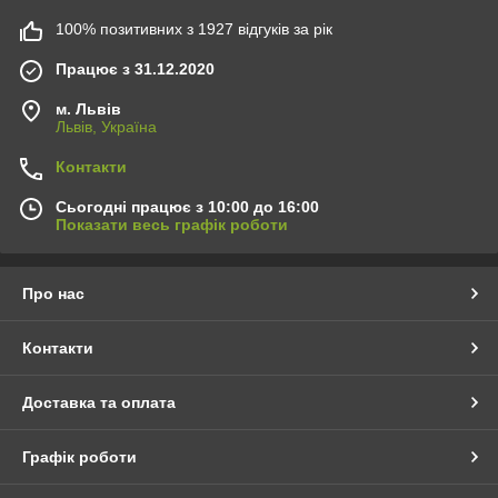
100% позитивних з 1927 відгуків за рік
Працює з 31.12.2020
м. Львів
Львів, Україна
Контакти
Сьогодні працює з 10:00 до 16:00
Показати весь графік роботи
Про нас
Контакти
Доставка та оплата
Графік роботи